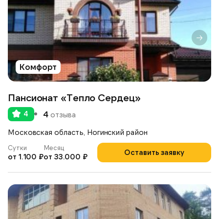
Комфорт
Пансионат «Тепло Сердец»
4
4
отзыва
Московская область, Ногинский район
Сутки
Месяц
Оставить заявку
от 1.100 ₽
от 33.000 ₽