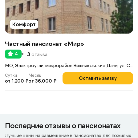
Комфорт
Частный пансионат «Мир»
4
3
отзыва
МО, Электроугли, микрорайон Вишняковские Дачи, ул. Советская, 10
Сутки
Месяц
Оставить заявку
от 1.200 ₽
от 36.000 ₽
Последние отзывы о пансионатах
Лучшие цены на размещение в пансионатах для пожилых