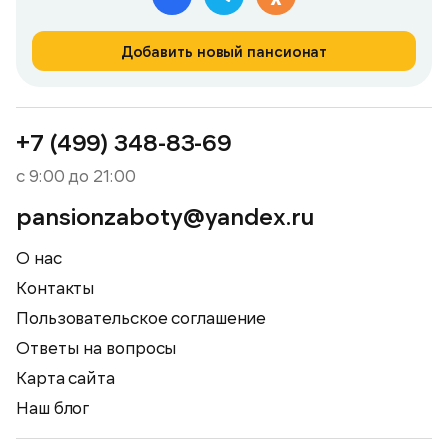
Добавить новый пансионат
+7 (499) 348-83-69
с 9:00 до 21:00
pansionzaboty@yandex.ru
О нас
Контакты
Пользовательское соглашение
Ответы на вопросы
Карта сайта
Наш блог