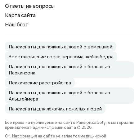
Ответы на вопросы
Карта сайта
Наш блог
Пансионаты для пожилых людей с деменцией
Восстановление после перелома шейки бедра
Пансионаты для пожилых людей с болезнью
Паркинсона
Психические расстройства
Пансионаты для пожилых людей с болезнью
Альцгеймера
Пансионаты для лежачих пожилых людей
Все права на публикуемые на сайте PansionZaboty.ru материалы
принадлежат администрации сайта © 2026.
0+. Информация на сайте не является медицинской