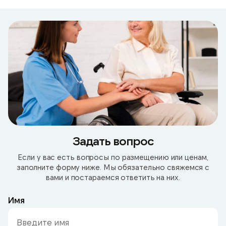
Задать вопрос
Если у вас есть вопросы по размещению или ценам,
заполните форму ниже. Мы обязательно свяжемся с
вами и постараемся ответить на них.
Имя