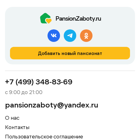
PansionZaboty.ru
Добавить новый пансионат
+7 (499) 348-83-69
с 9:00 до 21:00
pansionzaboty@yandex.ru
О нас
Контакты
Пользовательское соглашение