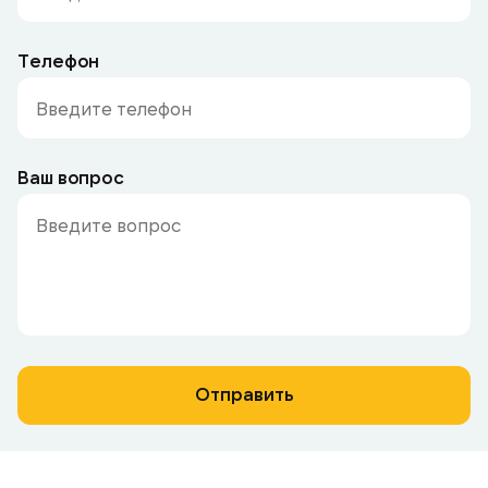
Телефон
Ваш вопрос
Отправить