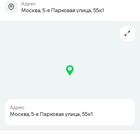
Адрес
Москва, 5-я Парковая улица, 55к1
Адрес
Москва, 5-я Парковая улица, 55к1