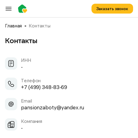
Заказать звонок
Главная
Контакты
Контакты
ИНН
-
Телефон
+7 (499) 348-83-69
Email
pansionzaboty@yandex.ru
Компания
-