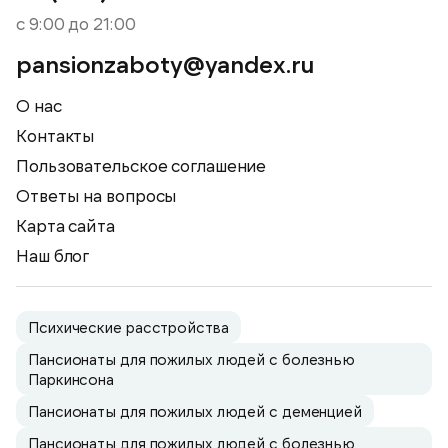
с 9:00 до 21:00
pansionzaboty@yandex.ru
О нас
Контакты
Пользовательское соглашение
Ответы на вопросы
Карта сайта
Наш блог
Психические расстройства
Пансионаты для пожилых людей с болезнью
Паркинсона
Пансионаты для пожилых людей с деменцией
Пансионаты для пожилых людей с болезнью