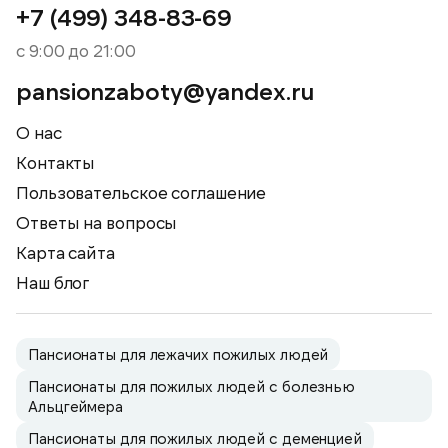
+7 (499) 348-83-69
с 9:00 до 21:00
pansionzaboty@yandex.ru
О нас
Контакты
Пользовательское соглашение
Ответы на вопросы
Карта сайта
Наш блог
Пансионаты для лежачих пожилых людей
Пансионаты для пожилых людей с болезнью
Альцгеймера
Пансионаты для пожилых людей с деменцией