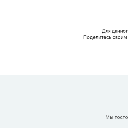
Для данног
Поделитесь своим 
Мы посто