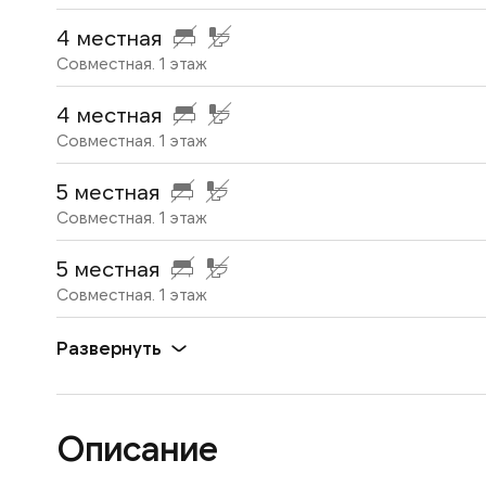
4 местная
Совместная
.
1
этаж
4 местная
Совместная
.
1
этаж
5 местная
Совместная
.
1
этаж
5 местная
Совместная
.
1
этаж
Развернуть
Описание