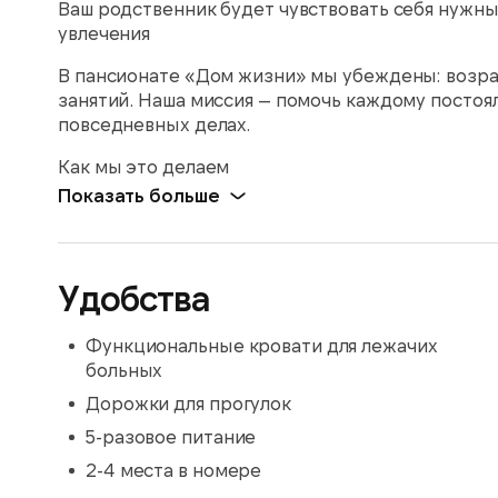
Ваш родственник будет чувствовать себя нужн
увлечения
В пансионате «Дом жизни» мы убеждены: возра
занятий. Наша миссия — помочь каждому постоя
повседневных делах.
Как мы это делаем
Показать больше
Удобства
Функциональные кровати для лежачих
больных
Дорожки для прогулок
5-разовое питание
2-4 места в номере