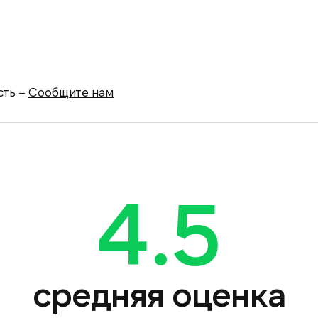
сть –
Сообщите нам
4.5
средняя оценка