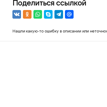
Поделиться ссылкой
Нашли какую-то ошибку в описании или неточно