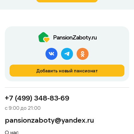
PansionZaboty.ru
Добавить новый пансионат
+7 (499) 348-83-69
с 9:00 до 21:00
pansionzaboty@yandex.ru
О нас