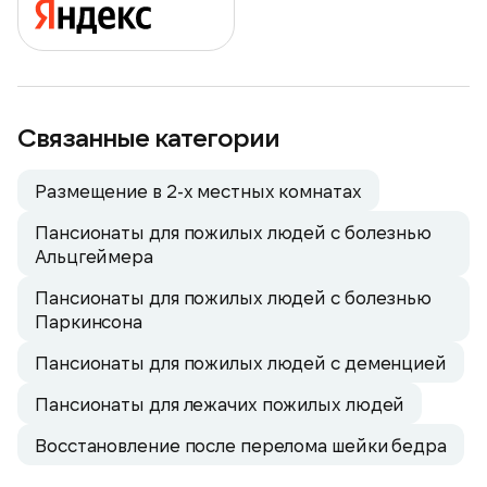
Связанные категории
Размещение в 2-х местных комнатах
Пансионаты для пожилых людей с болезнью
Альцгеймера
Пансионаты для пожилых людей с болезнью
Паркинсона
Пансионаты для пожилых людей с деменцией
Пансионаты для лежачих пожилых людей
Восстановление после перелома шейки бедра