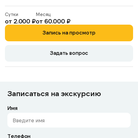
Сутки
Месяц
от 2.000 ₽
от 60.000 ₽
Запись на просмотр
Задать вопрос
Записаться на экскурсию
Имя
Телефон