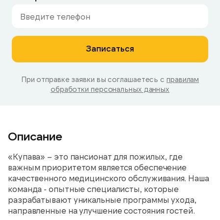
Записаться
При отправке заявки вы соглашаетесь с
правилам
обработки персональных данных
Описание
«Купава» – это пансионат для пожилых, где
важным приоритетом является обеспечение
качественного медицинского обслуживания. Наша
команда - опытные специалисты, которые
разрабатывают уникальные программы ухода,
направленные на улучшение состояния гостей.