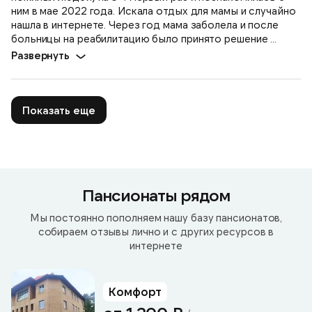
ним в мае 2022 года. Искала отдых для мамы и случайно
нашла в интернете. Через год мама заболела и после
больницы на реабилитацию было принято решение ...
Развернуть
Показать еще
Пансионаты рядом
Мы постоянно пополняем нашу базу пансионатов,
собираем отзывы лично и с других ресурсов в
интернете
Комфорт