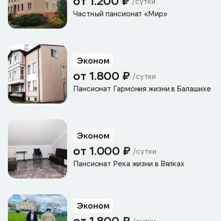
от 1.200 ₽
/сутки
Частный пансионат «Мир»
Эконом
от 1.800 ₽
/сутки
Пансионат Гармония жизни в Балашихе
Эконом
от 1.000 ₽
/сутки
Пансионат Река жизни в Вялках
Эконом
от 1.800 ₽