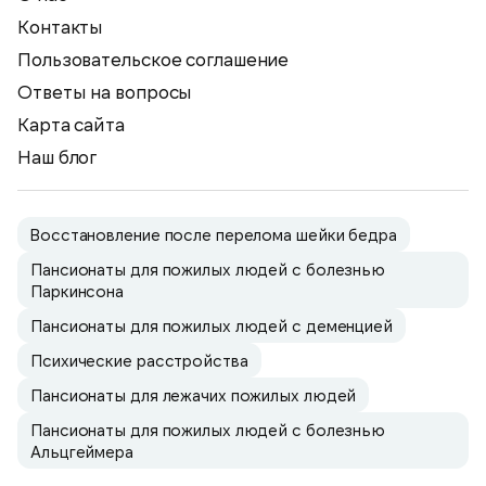
Контакты
Пользовательское соглашение
Ответы на вопросы
Карта сайта
Наш блог
Восстановление после перелома шейки бедра
Пансионаты для пожилых людей с болезнью
Паркинсона
Пансионаты для пожилых людей с деменцией
Психические расстройства
Пансионаты для лежачих пожилых людей
Пансионаты для пожилых людей с болезнью
Альцгеймера