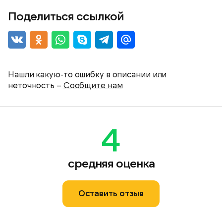
Поделиться ссылкой
Нашли какую-то ошибку в описании или
неточность –
Сообщите нам
4
средняя оценка
Оставить отзыв