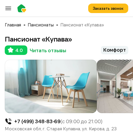
Заказать звонок
Главная
Пансионаты
Пансионат «Купава»
Пансионат «Купава»
Комфорт
4.0
Читать отзывы
+7 (499) 348-83-69
(с 09:00 до 21:00)
Московская обл, г. Старая Купавна, ул. Кирова, д. 23