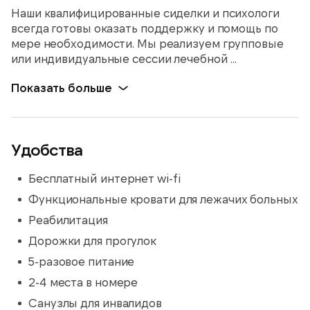
Наши квалифицированные сиделки и психологи
всегда готовы оказать поддержку и помощь по
мере необходимости. Мы реализуем групповые
или индивидуальные сессии лечебной ...
Показать больше
Удобства
Бесплатный интернет wi-fi
Функциональные кровати для лежачих больных
Реабилитация
Дорожки для прогулок
5-разовое питание
2-4 места в номере
Санузлы для инвалидов