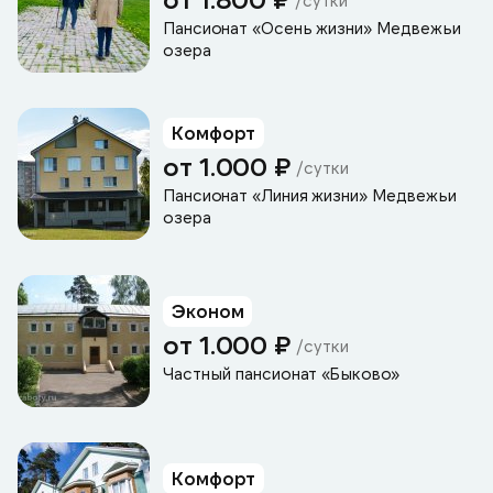
/сутки
Пансионат «Осень жизни» Медвежьи
озера
Комфорт
от 1.000 ₽
/сутки
Пансионат «Линия жизни» Медвежьи
озера
Эконом
от 1.000 ₽
/сутки
Частный пансионат «Быково»
Комфорт