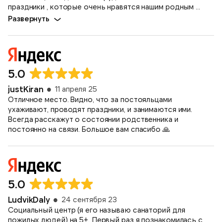
праздники , которые очень нравятся нашим родным ...
Развернуть
5.0
justKiran
11 апреля 25
Отличное место. Видно, что за постояльцами
ухаживают, проводят праздники, и занимаются ими.
Всегда расскажут о состоянии родственника и
постоянно на связи. Большое вам спасибо 🙏
5.0
LudvikDaly
24 сентября 23
Социальный центр (я его называю санаторий для
пожилых людей) на 5+. Первый раз я познакомилась с