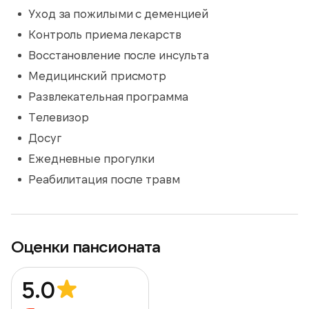
Уход за пожилыми с деменцией
Контроль приема лекарств
Восстановление после инсульта
Медицинский присмотр
Развлекательная программа
Телевизор
Досуг
Ежедневные прогулки
Реабилитация после травм
Оценки пансионата
5.0