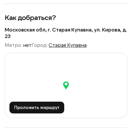
Как добраться?
Московская обл, г. Старая Купавна, ул. Кирова, д.
23
Метро:
нет
Город:
Старая Купавна
Проложить маршрут