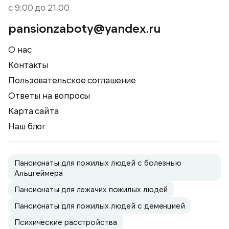
с 9:00 до 21:00
pansionzaboty@yandex.ru
О нас
Контакты
Пользовательское соглашение
Ответы на вопросы
Карта сайта
Наш блог
Пансионаты для пожилых людей с болезнью
Альцгеймера
Пансионаты для лежачих пожилых людей
Пансионаты для пожилых людей с деменцией
Психические расстройства