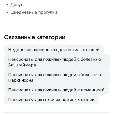
Досуг
Ежедневные прогулки
Связанные категории
Недорогие пансионаты для пожилых людей
Пансионаты для пожилых людей с болезнью
Альцгеймера
Пансионаты для пожилых людей с болезнью
Паркинсона
Пансионаты для пожилых людей с деменцией
Пансионаты для лежачих пожилых людей