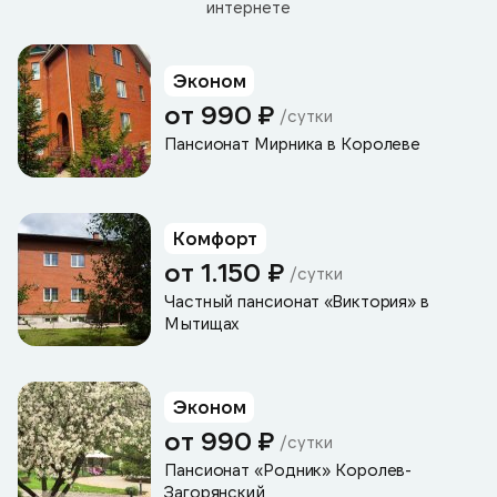
интернете
Эконом
от 990 ₽
/сутки
Пансионат Мирника в Королеве
Комфорт
от 1.150 ₽
/сутки
Частный пансионат «Виктория» в
Мытищах
Эконом
от 990 ₽
/сутки
Пансионат «Родник» Королев-
Загорянский