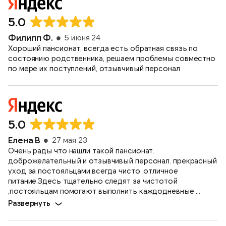
5.0
Филипп Ф.
5 июня 24
Хороший пансионат, всегда есть обратная связь по
состоянию родственника, решаем проблемы совместно
по мере их поступлений, отзывчивый персонал
5.0
Елена В
27 мая 23
Очень рады что нашли такой пансионат.
доброжелательный и отзывчивый персонал. прекрасный
уход за постояльцами,всегда чисто ,отличное
питание.Здесь тщательно следят за чистотой
,постояльцам помогают выполнить каждодневные ...
Развернуть