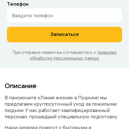
Телефон
Записаться
При отправке заявки вы соглашаетесь с
правилам
обработки персональных данных
Описание
В пансионате «Линия жизни» в Пушкино мы
предлагаем круглосуточный уход за пожилыми
людьми. У нас работает квалифицированный
персонал, прошедший специальную подготовку.
Наши сиделки помогут с бытовыми и