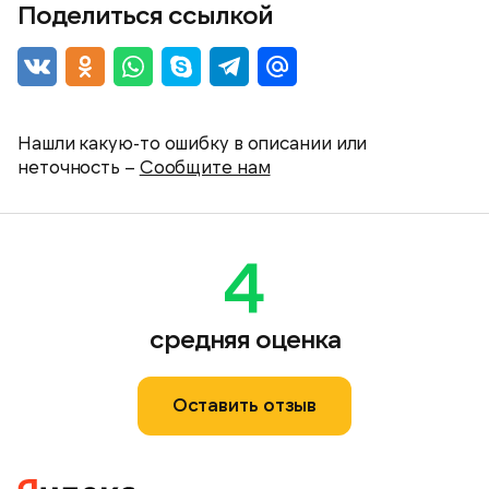
Поделиться ссылкой
Нашли какую-то ошибку в описании или
неточность –
Сообщите нам
4
средняя оценка
Оставить отзыв