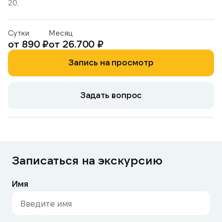
20,
Сутки
Месяц
от 890 ₽
от 26.700 ₽
Запись на просмотр
Задать вопрос
Записаться на экскурсию
Имя