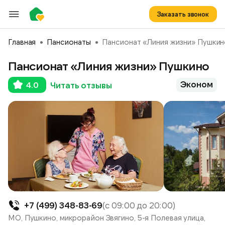
Заказать звонок
Главная
Пансионаты
Пансионат «Линия жизни» Пушки
Пансионат «Линия жизни» Пушкино
Эконом
4.0
Читать отзывы
+7 (499) 348-83-69
(с 09:00 до 20:00)
МО, Пушкино, микрорайон Звягино, 5-я Полевая улица,