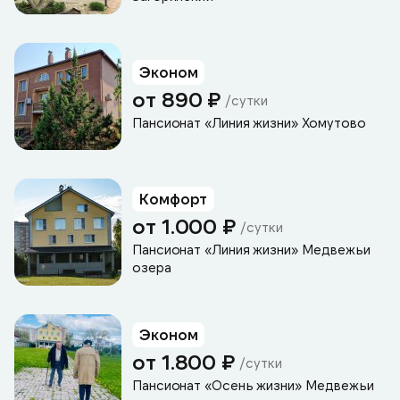
Эконом
от 890 ₽
/сутки
Пансионат «Линия жизни» Хомутово
Комфорт
от 1.000 ₽
/сутки
Пансионат «Линия жизни» Медвежьи
озера
Эконом
от 1.800 ₽
/сутки
Пансионат «Осень жизни» Медвежьи