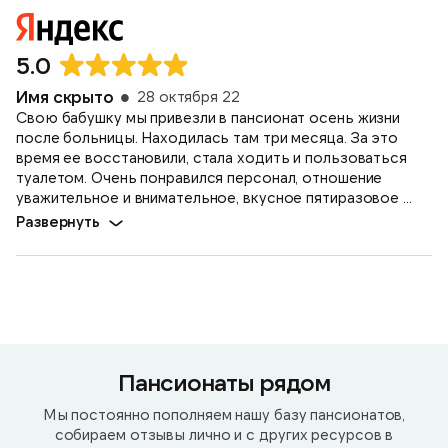
5.0
Имя скрыто
28 октября 22
Свою бабушку мы привезли в пансионат осень жизни
после больницы. Находилась там три месяца. За это
время ее восстановили, стала ходить и пользоваться
туалетом. Очень понравился персонал, отношение
уважительное и внимательное, вкусное пятиразовое ...
Развернуть
Пансионаты рядом
Мы постоянно пополняем нашу базу пансионатов,
собираем отзывы лично и с других ресурсов в