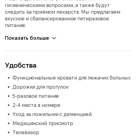
гигиеническими вопросами, а также будут
следить за приёмом лекарств. Мы предлагаем
вкусное и сбалансированное пятиразовое
питание.
Показать больше
Удобства
Функциональные кровати для лежачих больных
Дорожки для прогулок
5-разовое питание
2-4 места в номере
Уход за пожилыми с деменцией
Медицинский присмотр
Телевизор