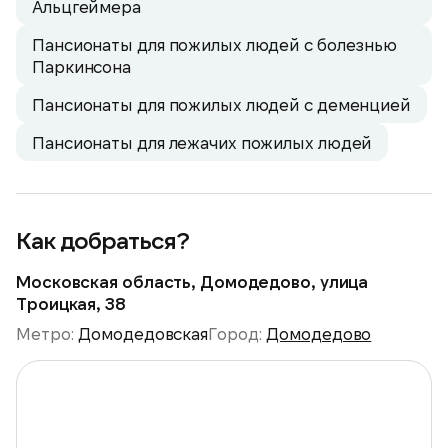
Альцгеймера
Пансионаты для пожилых людей с болезнью
Паркинсона
Пансионаты для пожилых людей с деменцией
Пансионаты для лежачих пожилых людей
Как добраться?
Московская область, Домодедово, улица
Троицкая, 38
Метро:
Домодедовская
Город:
Домодедово