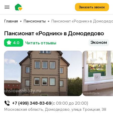
Заказать звонок
Главная
Пансионаты
Пансионат «Родник» в Домодед
Пансионат «Родник» в Домодедово
Эконом
4.0
Читать отзывы
+7 (499) 348-83-69
(с 09:00 до 20:00)
Московская область, Домодедово, улица Троицкая, 38