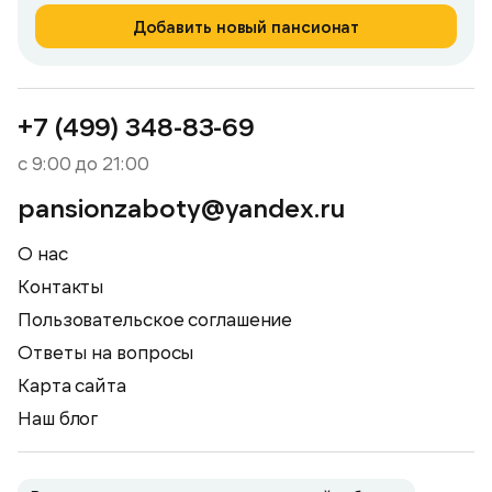
Добавить новый пансионат
+7 (499) 348-83-69
с 9:00 до 21:00
pansionzaboty@yandex.ru
О нас
Контакты
Пользовательское соглашение
Ответы на вопросы
Карта сайта
Наш блог