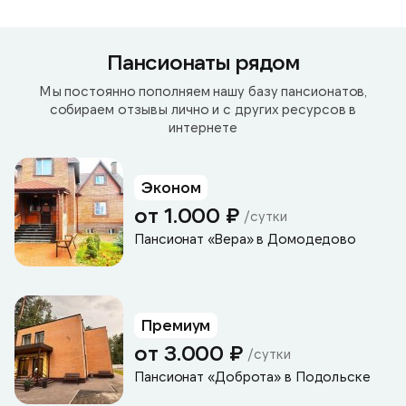
Пансионаты рядом
Мы постоянно пополняем нашу базу пансионатов,
собираем отзывы лично и с других ресурсов в
интернете
Эконом
от 1.000 ₽
/сутки
Пансионат «Вера» в Домодедово
Премиум
от 3.000 ₽
/сутки
Пансионат «Доброта» в Подольске