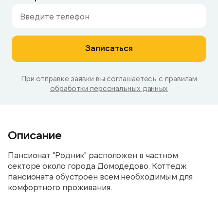
Записаться
При отправке заявки вы соглашаетесь с
правилам
обработки персональных данных
Описание
Пансионат "Родник" расположен в частном
секторе около города Домодедово. Коттедж
пансионата обустроен всем необходимым для
комфортного проживания.