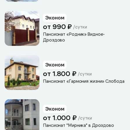
Эконом
от 990 ₽
/сутки
Пансионат «Родник» Видное-
Дроздово
Эконом
от 1.800 ₽
/сутки
Пансионат «Гармония жизни» Слобода
Эконом
от 1.000 ₽
/сутки
Пансионат "Мирника" в Дроздово