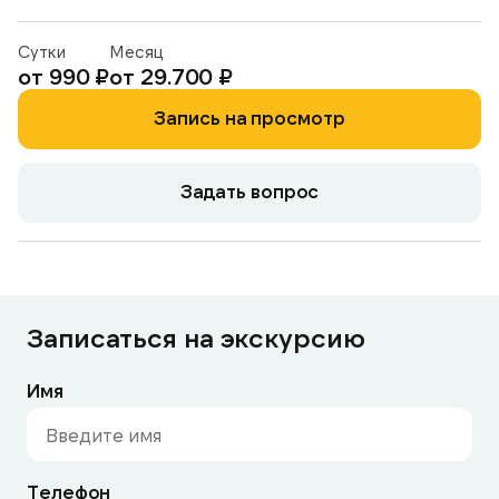
Сутки
Месяц
от 990 ₽
от 29.700 ₽
Запись на просмотр
Задать вопрос
Записаться на экскурсию
Имя
Телефон