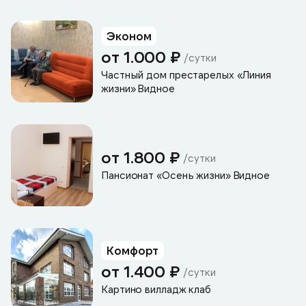
Эконом
от 1.000 ₽
/сутки
Частный дом престарелых «Линия
жизни» Видное
от 1.800 ₽
/сутки
Пансионат «Осень жизни» Видное
Комфорт
от 1.400 ₽
/сутки
Картино вилладж клаб