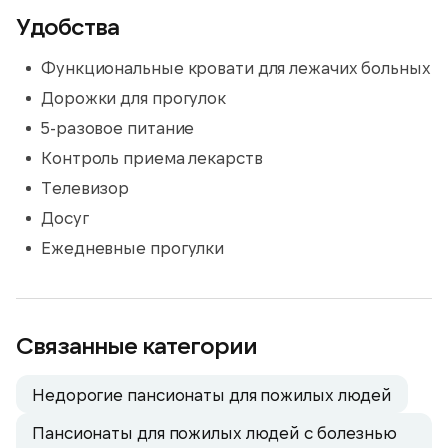
Удобства
Функциональные кровати для лежачих больных
Дорожки для прогулок
5-разовое питание
Контроль приема лекарств
Телевизор
Досуг
Ежедневные прогулки
Связанные категории
Недорогие пансионаты для пожилых людей
Пансионаты для пожилых людей с болезнью