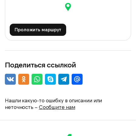
Проложить маршрут
Поделиться ссылкой
Нашли какую-то ошибку в описании или
неточность –
Сообщите нам