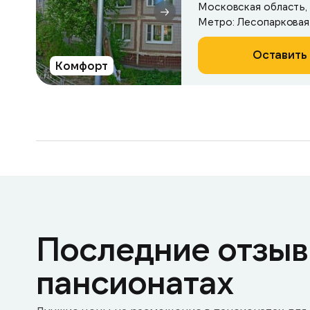
Московская область, Ч
Метро: Лесопарковая
Оставить 
Комфорт
Последние отзыв
пансионатах