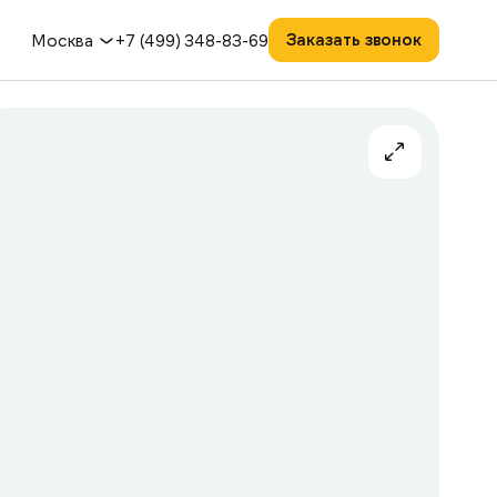
Заказать звонок
Москва
+7 (499) 348-83-69