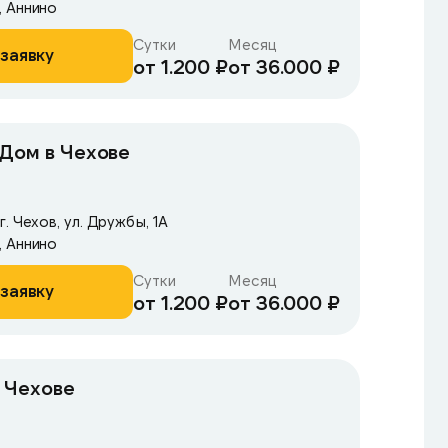
, Аннино
Сутки
Месяц
заявку
от 1.200 ₽
от 36.000 ₽
 Дом в Чехове
. Чехов, ул. Дружбы, 1А
, Аннино
Сутки
Месяц
заявку
от 1.200 ₽
от 36.000 ₽
 Чехове