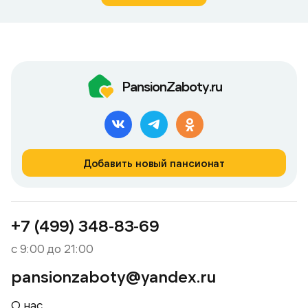
PansionZaboty.ru
Добавить новый пансионат
+7 (499) 348-83-69
с 9:00 до 21:00
pansionzaboty@yandex.ru
О нас