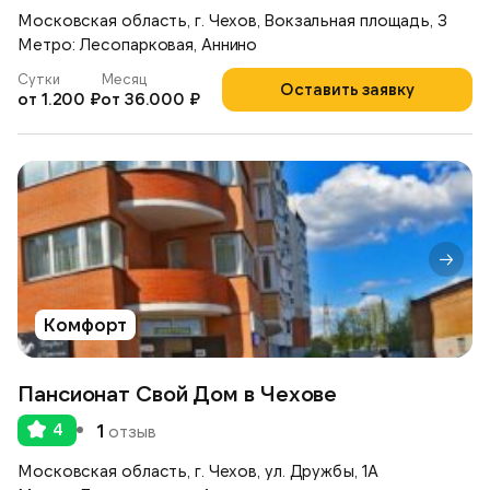
Московская область, г. Чехов, Вокзальная площадь, 3
Метро: Лесопарковая, Аннино
Сутки
Месяц
Оставить заявку
от 1.200 ₽
от 36.000 ₽
Комфорт
Пансионат Свой Дом в Чехове
4
1
отзыв
Московская область, г. Чехов, ул. Дружбы, 1А