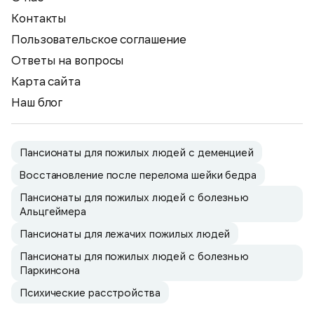
Контакты
Пользовательское соглашение
Ответы на вопросы
Карта сайта
Наш блог
Пансионаты для пожилых людей с деменцией
Восстановление после перелома шейки бедра
Пансионаты для пожилых людей с болезнью
Альцгеймера
Пансионаты для лежачих пожилых людей
Пансионаты для пожилых людей с болезнью
Паркинсона
Психические расстройства