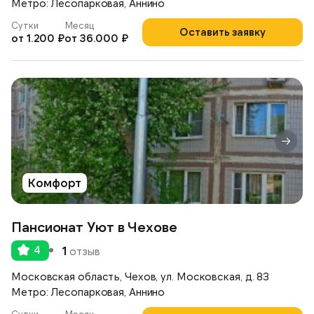
Метро: Лесопарковая, Аннино
Сутки
Месяц
Оставить заявку
от 1.200 ₽
от 36.000 ₽
Комфорт
Пансионат Уют в Чехове
4
1
отзыв
Московская область, Чехов, ул. Московская, д. 83
Метро: Лесопарковая, Аннино