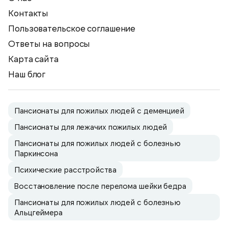
Контакты
Пользовательское соглашение
Ответы на вопросы
Карта сайта
Наш блог
Пансионаты для пожилых людей с деменцией
Пансионаты для лежачих пожилых людей
Пансионаты для пожилых людей с болезнью
Паркинсона
Психические расстройства
Восстановление после перелома шейки бедра
Пансионаты для пожилых людей с болезнью
Альцгеймера