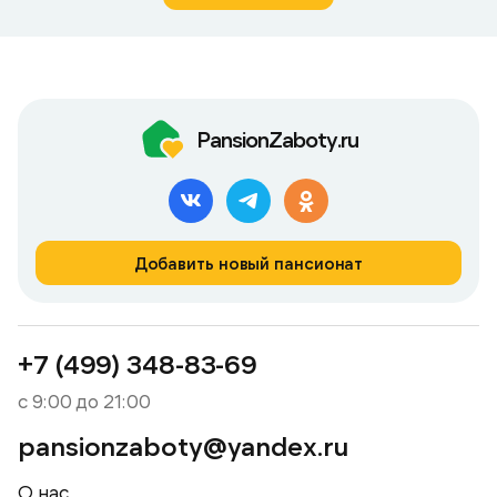
PansionZaboty.ru
Добавить новый пансионат
+7 (499) 348-83-69
с 9:00 до 21:00
pansionzaboty@yandex.ru
О нас