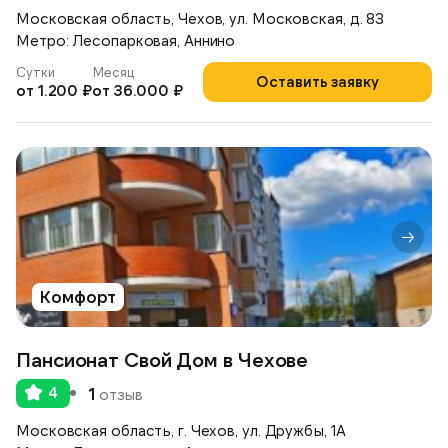
Московская область, Чехов, ул. Московская, д. 83
Метро: Лесопарковая, Аннино
Сутки
Месяц
Оставить заявку
от 1.200 ₽
от 36.000 ₽
Комфорт
Пансионат Свой Дом в Чехове
4
1
отзыв
Московская область, г. Чехов, ул. Дружбы, 1А