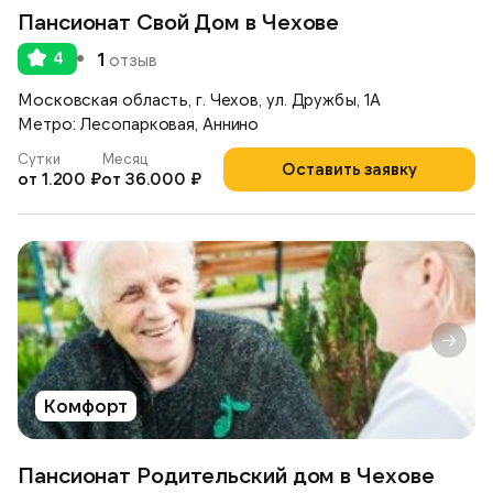
Пансионат Свой Дом в Чехове
4
1
отзыв
Московская область, г. Чехов, ул. Дружбы, 1А
Метро: Лесопарковая, Аннино
Сутки
Месяц
Оставить заявку
от 1.200 ₽
от 36.000 ₽
Комфорт
Пансионат Родительский дом в Чехове