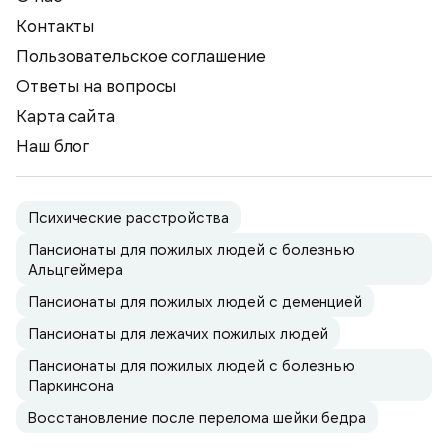
Контакты
Пользовательское соглашение
Ответы на вопросы
Карта сайта
Наш блог
Психические расстройства
Пансионаты для пожилых людей с болезнью
Альцгеймера
Пансионаты для пожилых людей с деменцией
Пансионаты для лежачих пожилых людей
Пансионаты для пожилых людей с болезнью
Паркинсона
Восстановление после перелома шейки бедра