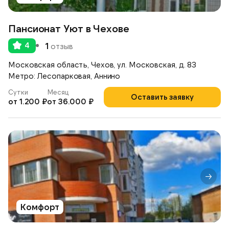
Пансионат Уют в Чехове
4
1
отзыв
Московская область, Чехов, ул. Московская, д. 83
Метро: Лесопарковая, Аннино
Сутки
Месяц
Оставить заявку
от 1.200 ₽
от 36.000 ₽
Комфорт