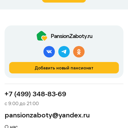
PansionZaboty.ru
Добавить новый пансионат
+7 (499) 348-83-69
с 9:00 до 21:00
pansionzaboty@yandex.ru
О нас