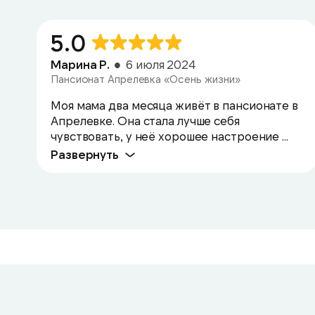
5.0
Марина Р.
6 июля 2024
Пансионат Апрелевка «Осень жизни»
Моя мама два месяца живёт в пансионате в
Апрелевке. Она стала лучше себя
чувствовать, у неё хорошее настроение ...
Развернуть