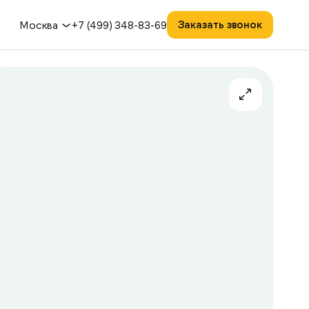
Заказать звонок
Москва
+7 (499) 348-83-69