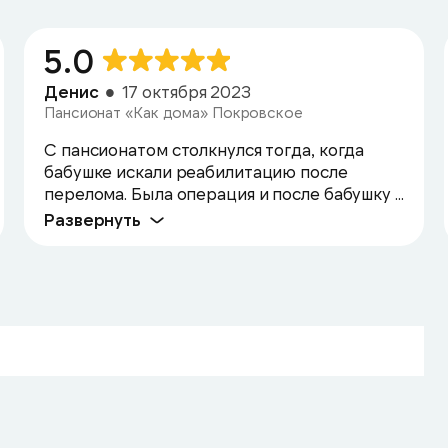
5.0
Денис
17 октября 2023
Пансионат «Как дома» Покровское
С пансионатом столкнулся тогда, когда
бабушке искали реабилитацию после
перелома. Была операция и после бабушку ...
Развернуть