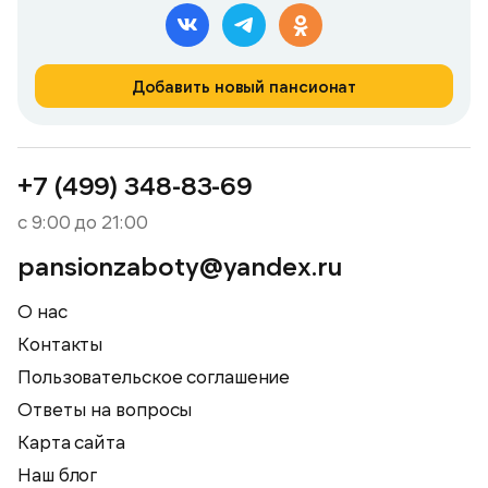
Добавить новый пансионат
+7 (499) 348-83-69
с 9:00 до 21:00
pansionzaboty@yandex.ru
О нас
Контакты
Пользовательское соглашение
Ответы на вопросы
Карта сайта
Наш блог