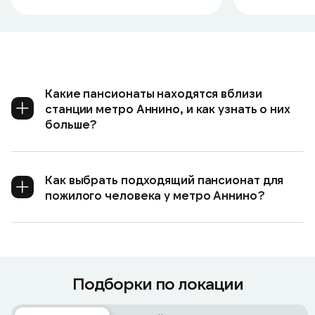
Какие пансионаты находятся вблизи
станции метро Аннино, и как узнать о них
больше?
Как выбрать подходящий пансионат для
пожилого человека у метро Аннино?
Подборки по локации