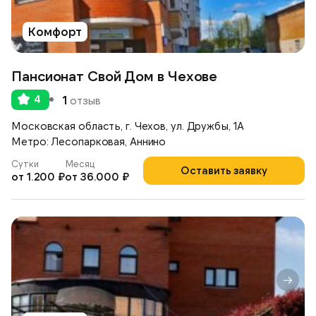
Комфорт
Пансионат Свой Дом в Чехове
4
1
отзыв
Московская область, г. Чехов, ул. Дружбы, 1А
Метро: Лесопарковая, Аннино
Сутки
Месяц
Оставить заявку
от 1.200 ₽
от 36.000 ₽