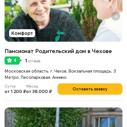
Комфорт
Пансионат Родительский дом в Чехове
4
1
отзыв
Московская область, г. Чехов, Вокзальная площадь, 3
Метро: Лесопарковая, Аннино
Сутки
Месяц
Оставить заявку
от 1.200 ₽
от 36.000 ₽