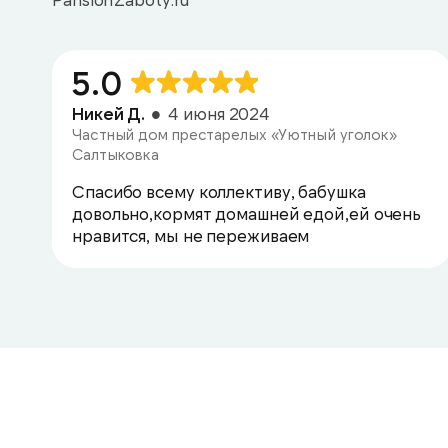
5.0
Никей Д.
4 июня 2024
Частный дом престарелых «Уютный уголок»
Салтыковка
Спасибо всему коллективу, бабушка
довольно,кормят домашней едой,ей очень
нравится, мы не переживаем