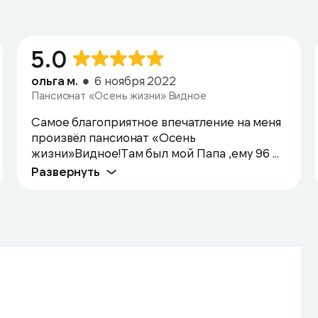
5.0
ольга м.
6 ноября 2022
Пансионат «Осень жизни» Видное
Самое благоприятное впечатление на меня
произвёл пансионат «Осень
жизни»Видное!Там был мой Папа ,ему 96 ...
Развернуть