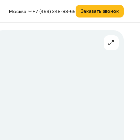
Заказать звонок
Москва
+7 (499) 348-83-69