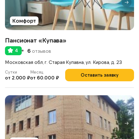
Комфорт
Пансионат «Купава»
4
6
отзывов
Московская обл, г. Старая Купавна, ул. Кирова, д. 23
Сутки
Месяц
Оставить заявку
от 2.000 ₽
от 60.000 ₽