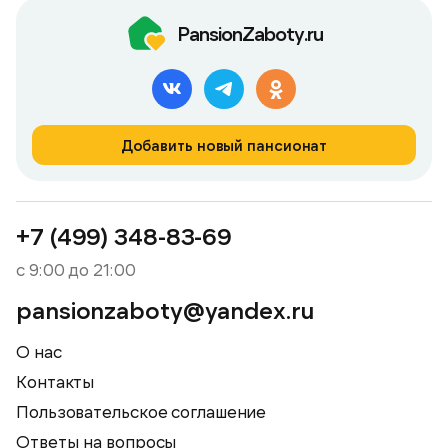
PansionZaboty.ru
Добавить новый пансионат
+7 (499) 348-83-69
с 9:00 до 21:00
pansionzaboty@yandex.ru
О нас
Контакты
Пользовательское соглашение
Ответы на вопросы