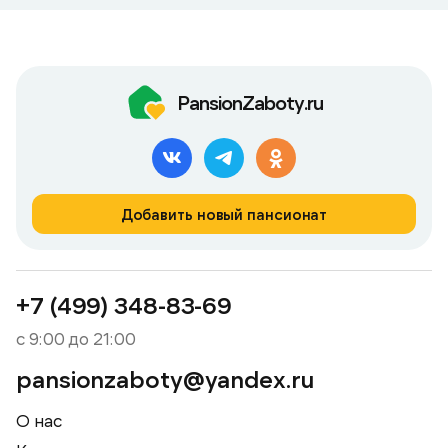
PansionZaboty.ru
Добавить новый пансионат
+7 (499) 348-83-69
с 9:00 до 21:00
pansionzaboty@yandex.ru
О нас