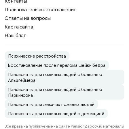
Контакты
Пользовательское соглашение
Ответы на вопросы
Карта сайта
Наш блог
Психические расстройства
Восстановление после перелома шейки бедра
Пансионаты для пожилых людей с болезнью
Альцгеймера
Пансионаты для пожилых людей с болезнью
Паркинсона
Пансионаты для лежачих пожилых людей
Пансионаты для пожилых людей с деменцией
Все права на публикуемые на сайте PansionZaboty.ru материалы