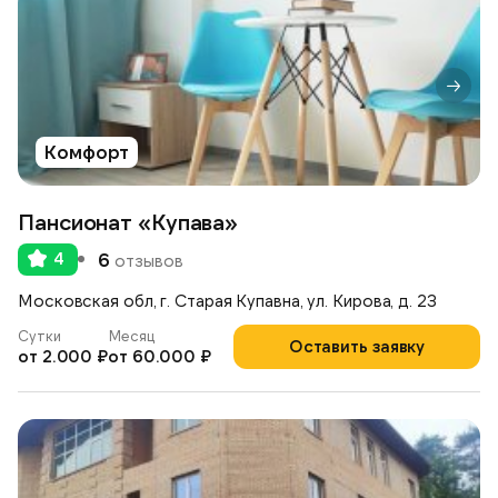
Комфорт
Пансионат «Купава»
4
6
отзывов
Московская обл, г. Старая Купавна, ул. Кирова, д. 23
Сутки
Месяц
Оставить заявку
от 2.000 ₽
от 60.000 ₽