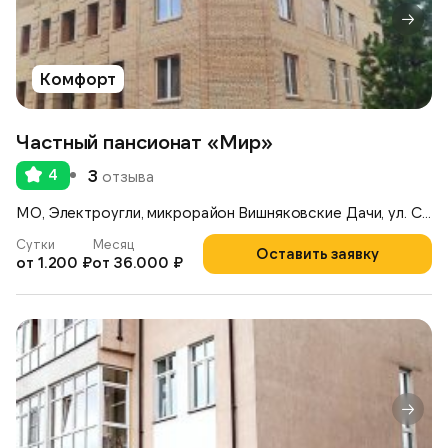
Комфорт
Частный пансионат «Мир»
4
3
отзыва
МО, Электроугли, микрорайон Вишняковские Дачи, ул. Советская, 10
Сутки
Месяц
Оставить заявку
от 1.200 ₽
от 36.000 ₽