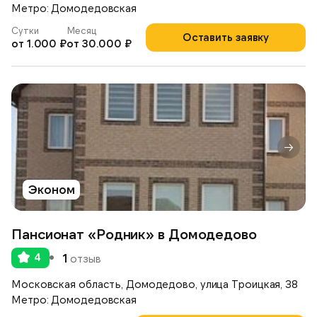
Метро: Домодедовская
Сутки
Месяц
Оставить заявку
от 1.000 ₽
от 30.000 ₽
Эконом
Пансионат «Родник» в Домодедово
4
1
отзыв
Московская область, Домодедово, улица Троицкая, 38
Метро: Домодедовская