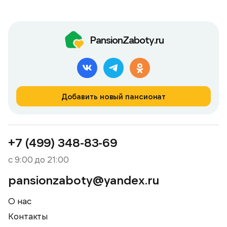
PansionZaboty.ru
Добавить новый пансионат
+7 (499) 348-83-69
с 9:00 до 21:00
pansionzaboty@yandex.ru
О нас
Контакты