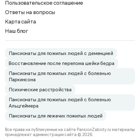
Пользовательское соглашение
Ответы на вопросы
Карта сайта
Наш блог
Пансионаты для пожилых людей с деменцией
Восстановление после перелома шейки бедра
Пансионаты для пожилых людей с болезнью
Паркинсона
Психические расстройства
Пансионаты для пожилых людей с болезнью
Альцгеймера
Пансионаты для лежачих пожилых людей
Все права на публикуемые на сайте PansionZaboty.ru материалы
принадлежат администрации сайта © 2026.