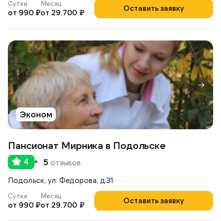
Сутки
Месяц
Оставить заявку
от 990 ₽
от 29.700 ₽
Эконом
Пансионат Мирника в Подольске
4
5
отзывов
Подольск, ул. Федорова, д.31
Сутки
Месяц
Оставить заявку
от 990 ₽
от 29.700 ₽