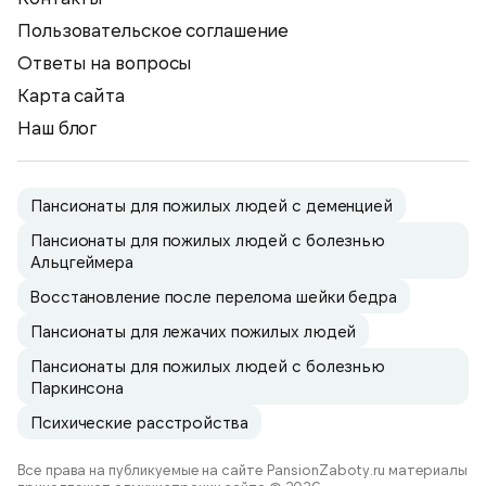
Пользовательское соглашение
Ответы на вопросы
Карта сайта
Наш блог
Пансионаты для пожилых людей с деменцией
Пансионаты для пожилых людей с болезнью
Альцгеймера
Восстановление после перелома шейки бедра
Пансионаты для лежачих пожилых людей
Пансионаты для пожилых людей с болезнью
Паркинсона
Психические расстройства
Все права на публикуемые на сайте PansionZaboty.ru материалы