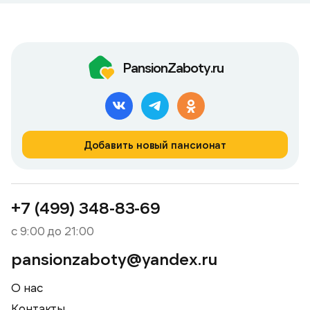
PansionZaboty.ru
Добавить новый пансионат
+7 (499) 348-83-69
с 9:00 до 21:00
pansionzaboty@yandex.ru
О нас
Контакты