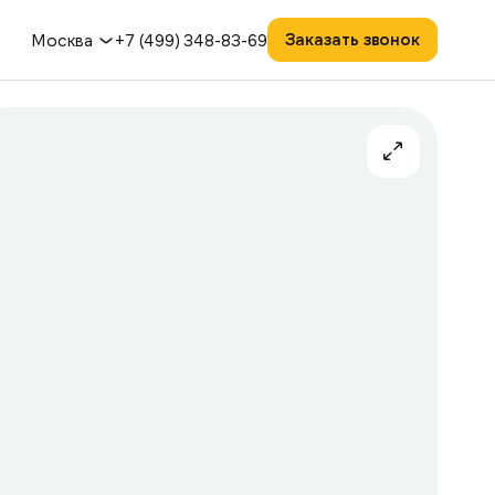
Заказать звонок
Москва
+7 (499) 348-83-69