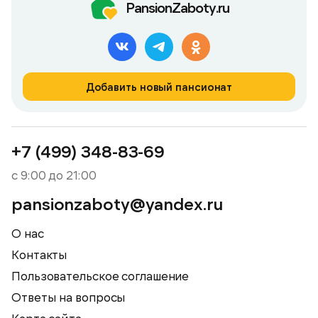
PansionZaboty.ru
Добавить новый пансионат
+7 (499) 348-83-69
с 9:00 до 21:00
pansionzaboty@yandex.ru
О нас
Контакты
Пользовательское соглашение
Ответы на вопросы