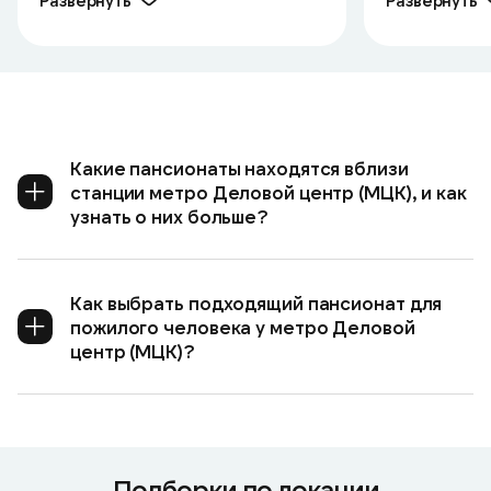
Развернуть
Развернуть
Какие пансионаты находятся вблизи
станции метро Деловой центр (МЦК), и как
узнать о них больше?
Как выбрать подходящий пансионат для
пожилого человека у метро Деловой
центр (МЦК)?
Подборки по локации