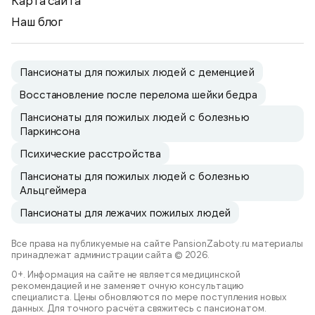
Карта сайта
Наш блог
Пансионаты для пожилых людей с деменцией
Восстановление после перелома шейки бедра
Пансионаты для пожилых людей с болезнью
Паркинсона
Психические расстройства
Пансионаты для пожилых людей с болезнью
Альцгеймера
Пансионаты для лежачих пожилых людей
Все права на публикуемые на сайте PansionZaboty.ru материалы
принадлежат администрации сайта © 2026.
0+. Информация на сайте не является медицинской
рекомендацией и не заменяет очную консультацию
специалиста. Цены обновляются по мере поступления новых
данных. Для точного расчёта свяжитесь с пансионатом.