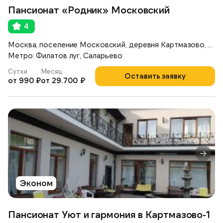
Пансионат «Родник» Московский
4
Москва, поселение Московский, деревня Картмазово, ул. Московская, 80
Метро: Филатов луг, Саларьево
Сутки
Месяц
Оставить заявку
от 990 ₽
от 29.700 ₽
Эконом
Пансионат Уют и гармония в Картмазово-1