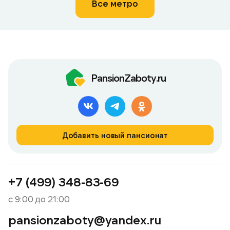
Все метро
PansionZaboty.ru
Добавить новый пансионат
+7 (499) 348-83-69
с 9:00 до 21:00
pansionzaboty@yandex.ru