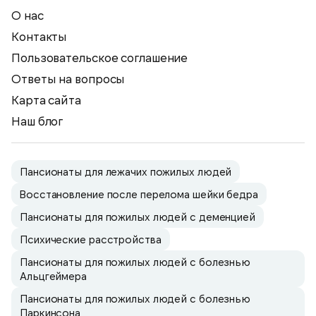
О нас
Контакты
Пользовательское соглашение
Ответы на вопросы
Карта сайта
Наш блог
Пансионаты для лежачих пожилых людей
Восстановление после перелома шейки бедра
Пансионаты для пожилых людей с деменцией
Психические расстройства
Пансионаты для пожилых людей с болезнью
Альцгеймера
Пансионаты для пожилых людей с болезнью
Паркинсона