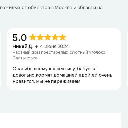
пожилых от объектов в Москве и области на
5.0
Никей Д.
4 июня 2024
Частный дом престарелых «Уютный уголок»
Салтыковка
Спасибо всему коллективу, бабушка
довольно,кормят домашней едой,ей очень
нравится, мы не переживаем