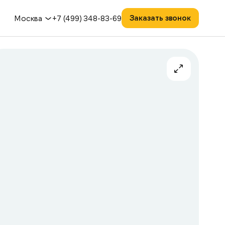
Заказать звонок
Москва
+7 (499) 348-83-69