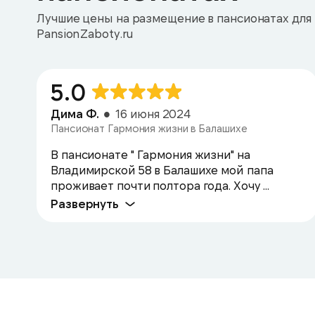
Лучшие цены на размещение в пансионатах для 
PansionZaboty.ru
5.0
Дима Ф.
16 июня 2024
Пансионат Гармония жизни в Балашихе
В пансионате " Гармония жизни" на
Владимирской 58 в Балашихе мой папа
проживает почти полтора года. Хочу ...
Развернуть