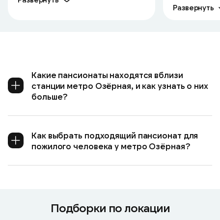
Развернуть
Какие пансионаты находятся вблизи
станции метро Озёрная, и как узнать о них
больше?
Как выбрать подходящий пансионат для
пожилого человека у метро Озёрная?
Подборки по локации