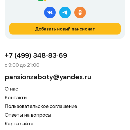
Добавить новый пансионат
+7 (499) 348-83-69
с 9:00 до 21:00
pansionzaboty@yandex.ru
О нас
Контакты
Пользовательское соглашение
Ответы на вопросы
Карта сайта