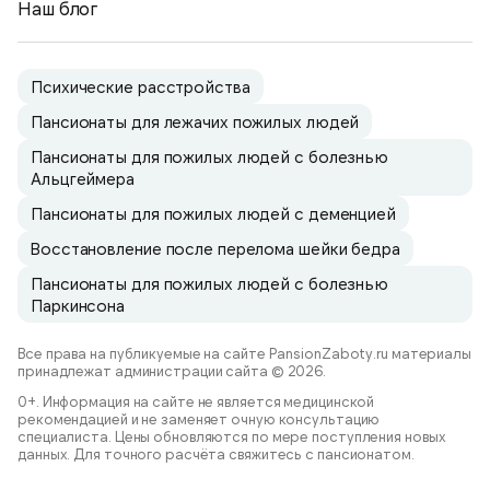
Наш блог
Психические расстройства
Пансионаты для лежачих пожилых людей
Пансионаты для пожилых людей с болезнью
Альцгеймера
Пансионаты для пожилых людей с деменцией
Восстановление после перелома шейки бедра
Пансионаты для пожилых людей с болезнью
Паркинсона
Все права на публикуемые на сайте PansionZaboty.ru материалы
принадлежат администрации сайта © 2026.
0+. Информация на сайте не является медицинской
рекомендацией и не заменяет очную консультацию
специалиста. Цены обновляются по мере поступления новых
данных. Для точного расчёта свяжитесь с пансионатом.