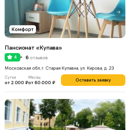
Комфорт
Пансионат «Купава»
4
6
отзывов
Московская обл, г. Старая Купавна, ул. Кирова, д. 23
Сутки
Месяц
Оставить заявку
от 2.000 ₽
от 60.000 ₽