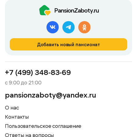
PansionZaboty.ru
Добавить новый пансионат
+7 (499) 348-83-69
с 9:00 до 21:00
pansionzaboty@yandex.ru
О нас
Контакты
Пользовательское соглашение
Ответы на вопросы