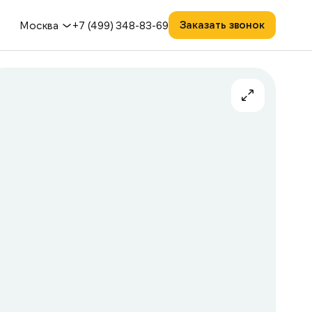
Заказать звонок
Москва
+7 (499) 348-83-69