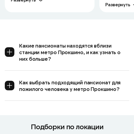
Развернуть
Какие пансионаты находятся вблизи
станции метро Прокшино, и как узнать о
них больше?
Как выбрать подходящий пансионат для
пожилого человека у метро Прокшино?
Подборки по локации