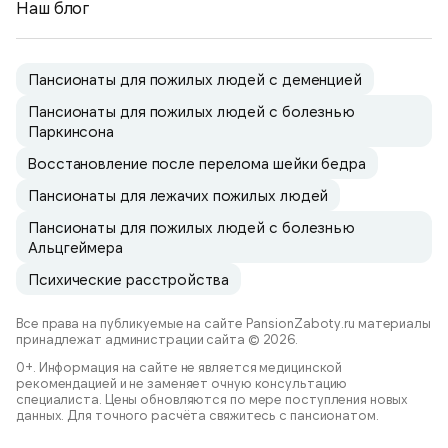
Наш блог
Пансионаты для пожилых людей с деменцией
Пансионаты для пожилых людей с болезнью
Паркинсона
Восстановление после перелома шейки бедра
Пансионаты для лежачих пожилых людей
Пансионаты для пожилых людей с болезнью
Альцгеймера
Психические расстройства
Все права на публикуемые на сайте PansionZaboty.ru материалы
принадлежат администрации сайта © 2026.
0+. Информация на сайте не является медицинской
рекомендацией и не заменяет очную консультацию
специалиста. Цены обновляются по мере поступления новых
данных. Для точного расчёта свяжитесь с пансионатом.