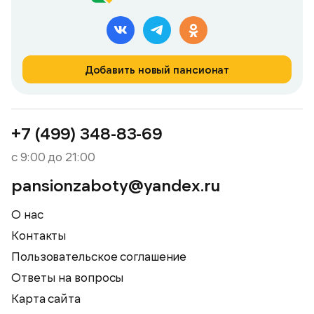
Добавить новый пансионат
+7 (499) 348-83-69
с 9:00 до 21:00
pansionzaboty@yandex.ru
О нас
Контакты
Пользовательское соглашение
Ответы на вопросы
Карта сайта