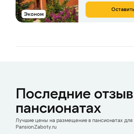
Оставить
Эконом
Последние отзыв
пансионатах
Лучшие цены на размещение в пансионатах для 
PansionZaboty.ru