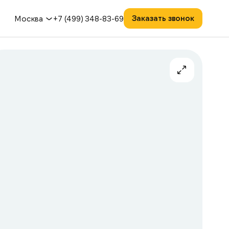
Заказать звонок
Москва
+7 (499) 348-83-69