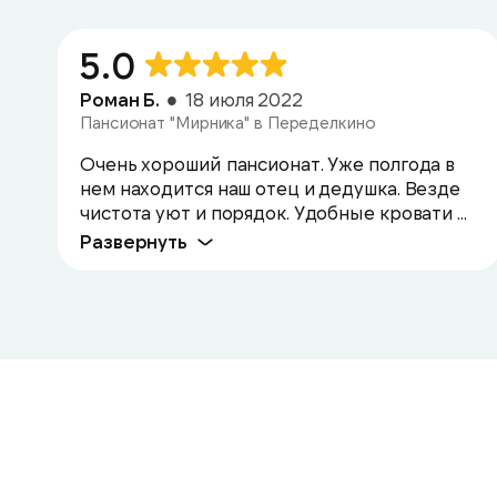
5.0
Роман Б.
18 июля 2022
Пансионат "Мирника" в Переделкино
Очень хороший пансионат. Уже полгода в
нем находится наш отец и дедушка. Везде
чистота уют и порядок. Удобные кровати ...
Развернуть