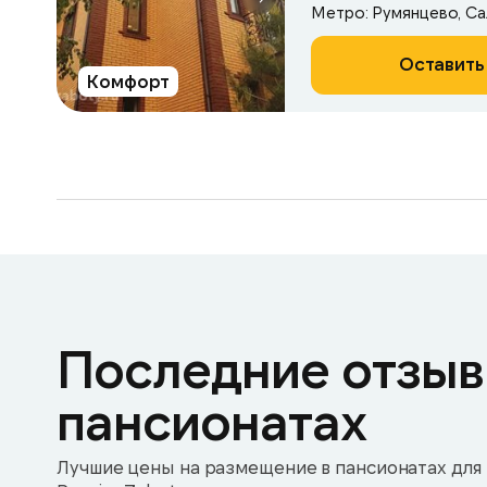
Метро: Румянцево, С
Оставить
Комфорт
Последние отзыв
пансионатах
Лучшие цены на размещение в пансионатах для 