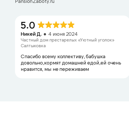
PansionZaboty.ru
5.0
Никей Д.
4 июня 2024
Частный дом престарелых «Уютный уголок»
Салтыковка
Спасибо всему коллективу, бабушка
довольно,кормят домашней едой,ей очень
нравится, мы не переживаем