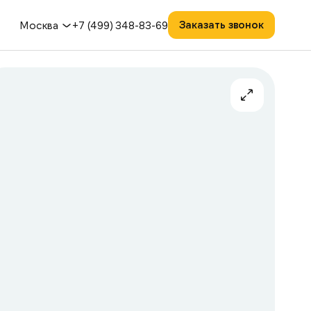
Заказать звонок
Москва
+7 (499) 348-83-69