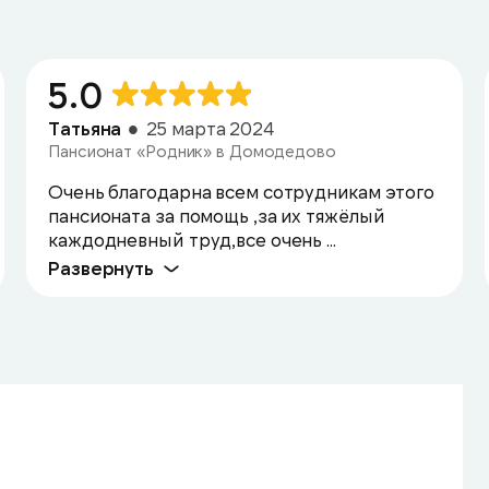
5.0
Татьяна
25 марта 2024
Пансионат «Родник» в Домодедово
Очень благодарна всем сотрудникам этого
пансионата за помощь ,за их тяжёлый
каждодневный труд,все очень ...
Развернуть