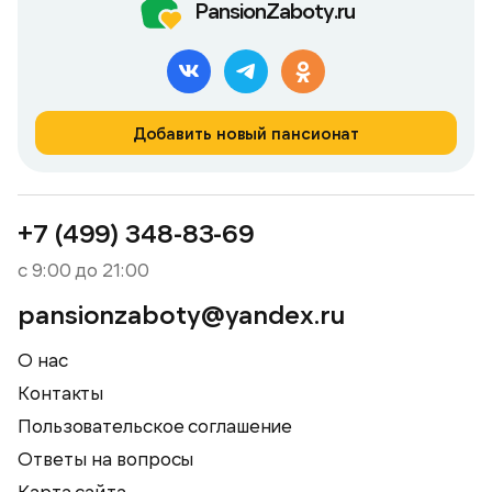
PansionZaboty.ru
Добавить новый пансионат
+7 (499) 348-83-69
с 9:00 до 21:00
pansionzaboty@yandex.ru
О нас
Контакты
Пользовательское соглашение
Ответы на вопросы
Карта сайта