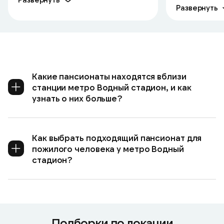
Развернуть
Какие пансионаты находятся вблизи
станции метро Водный стадион, и как
узнать о них больше?
Как выбрать подходящий пансионат для
пожилого человека у метро Водный
стадион?
Подборки по локации