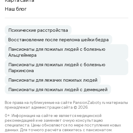
Наш блог
Психические расстройства
Восстановление после перелома шейки бедра
Пансионаты для пожилых людей с болезнью
Альцгеймера
Пансионаты для пожилых людей с болезнью
Паркинсона
Пансионаты для лежачих пожилых людей
Пансионаты для пожилых людей с деменцией
Все права на публикуемые на сайте PansionZaboty.ru материалы
принадлежат администрации сайта © 2026.
0+. Информация на сайте не является медицинской
рекомендацией и не заменяет очную консультацию
специалиста. Цены обновляются по мере поступления новых
данных. Для точного расчёта свяжитесь с пансионатом.