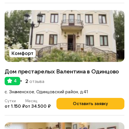
Комфорт
Дом престарелых Валентина в Одинцово
4
2
отзыва
с. Знаменское, Одинцовский район, д.41
Сутки
Месяц
Оставить заявку
от 1.150 ₽
от 34.500 ₽