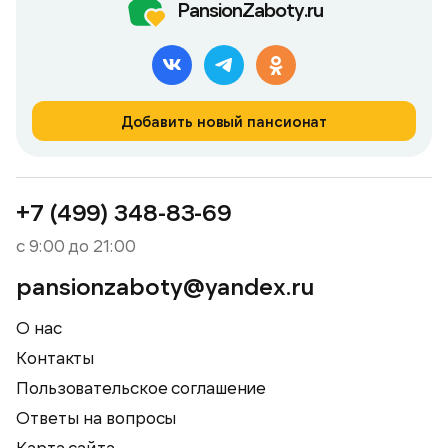
PansionZaboty.ru
Добавить новый пансионат
+7 (499) 348-83-69
с 9:00 до 21:00
pansionzaboty@yandex.ru
О нас
Контакты
Пользовательское соглашение
Ответы на вопросы
Карта сайта