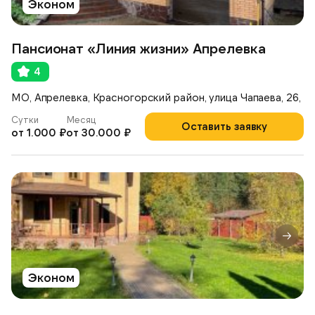
Эконом
Пансионат «Линия жизни» Апрелевка
4
МО, Апрелевка, Красногорский район, улица Чапаева, 26,
Сутки
Месяц
Оставить заявку
от 1.000 ₽
от 30.000 ₽
Эконом