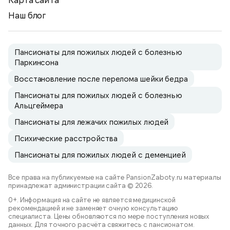
Наш блог
Пансионаты для пожилых людей с болезнью
Паркинсона
Восстановление после перелома шейки бедра
Пансионаты для пожилых людей с болезнью
Альцгеймера
Пансионаты для лежачих пожилых людей
Психические расстройства
Пансионаты для пожилых людей с деменцией
Все права на публикуемые на сайте PansionZaboty.ru материалы
принадлежат администрации сайта © 2026.
0+. Информация на сайте не является медицинской
рекомендацией и не заменяет очную консультацию
специалиста. Цены обновляются по мере поступления новых
данных. Для точного расчёта свяжитесь с пансионатом.