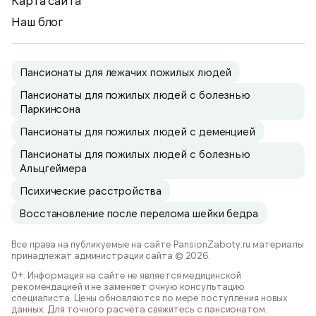
Карта сайта
Наш блог
Пансионаты для лежачих пожилых людей
Пансионаты для пожилых людей с болезнью
Паркинсона
Пансионаты для пожилых людей с деменцией
Пансионаты для пожилых людей с болезнью
Альцгеймера
Психические расстройства
Восстановление после перелома шейки бедра
Все права на публикуемые на сайте PansionZaboty.ru материалы
принадлежат администрации сайта © 2026.
0+. Информация на сайте не является медицинской
рекомендацией и не заменяет очную консультацию
специалиста. Цены обновляются по мере поступления новых
данных. Для точного расчёта свяжитесь с пансионатом.