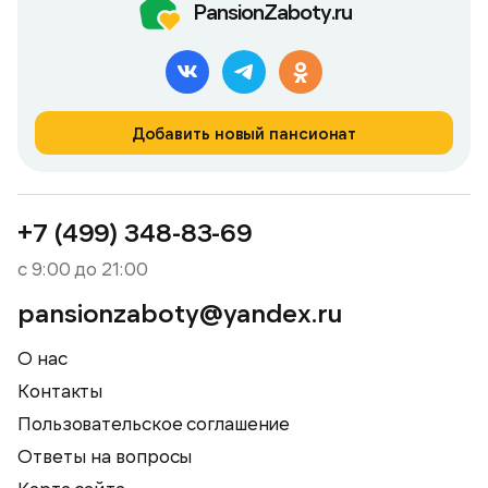
PansionZaboty.ru
Добавить новый пансионат
+7 (499) 348-83-69
с 9:00 до 21:00
pansionzaboty@yandex.ru
О нас
Контакты
Пользовательское соглашение
Ответы на вопросы