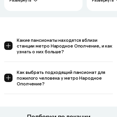
Развернуть
Развернуть
Какие пансионаты находятся вблизи
станции метро Народное Ополчение, и как
узнать о них больше?
Как выбрать подходящий пансионат для
пожилого человека у метро Народное
Ополчение?
Подборки по локации