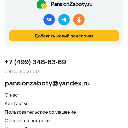
PansionZaboty.ru
Добавить новый пансионат
+7 (499) 348-83-69
с 9:00 до 21:00
pansionzaboty@yandex.ru
О нас
Контакты
Пользовательское соглашение
Ответы на вопросы