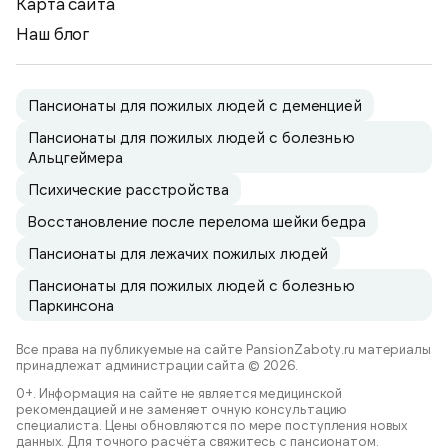
Карта сайта
Наш блог
Пансионаты для пожилых людей с деменцией
Пансионаты для пожилых людей с болезнью
Альцгеймера
Психические расстройства
Восстановление после перелома шейки бедра
Пансионаты для лежачих пожилых людей
Пансионаты для пожилых людей с болезнью
Паркинсона
Все права на публикуемые на сайте PansionZaboty.ru материалы
принадлежат администрации сайта © 2026.
0+. Информация на сайте не является медицинской
рекомендацией и не заменяет очную консультацию
специалиста. Цены обновляются по мере поступления новых
данных. Для точного расчёта свяжитесь с пансионатом.