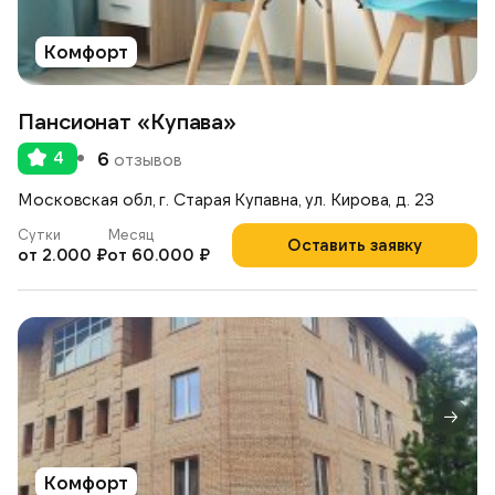
Комфорт
Пансионат «Купава»
4
6
отзывов
Московская обл, г. Старая Купавна, ул. Кирова, д. 23
Сутки
Месяц
Оставить заявку
от 2.000 ₽
от 60.000 ₽
Комфорт