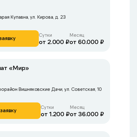
рая Купавна, ул. Кирова, д. 23
Сутки
Месяц
заявку
от 2.000 ₽
от 60.000 ₽
нат «Мир»
рорайон Вишняковские Дачи, ул. Советская, 10
Сутки
Месяц
заявку
от 1.200 ₽
от 36.000 ₽