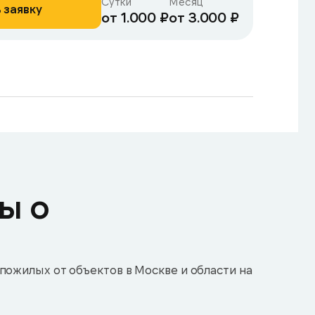
Сутки
Месяц
 заявку
от 1.000 ₽
от 3.000 ₽
ы о
пожилых от объектов в Москве и области на