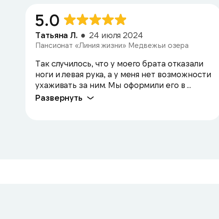
5.0
Татьяна Л.
24 июля 2024
Пансионат «Линия жизни» Медвежьи озера
Так случилось, что у моего брата отказали
ноги и левая рука, а у меня нет возможности
ухаживать за ним. Мы оформили его в ...
Развернуть