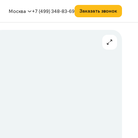
Заказать звонок
Москва
+7 (499) 348-83-69