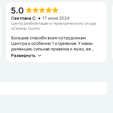
5.0
Светлана С.
17 июня 2024
Центр реабилитации и гериатрического ухода
«Сениор Групп»
Большое спасибо всем сотрудникам
Центра и особенно 1 отделения. У мамы
деменция, сильная привязка к мужу, ее ...
Развернуть