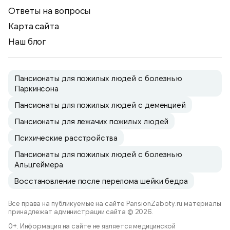
Ответы на вопросы
Карта сайта
Наш блог
Пансионаты для пожилых людей с болезнью
Паркинсона
Пансионаты для пожилых людей с деменцией
Пансионаты для лежачих пожилых людей
Психические расстройства
Пансионаты для пожилых людей с болезнью
Альцгеймера
Восстановление после перелома шейки бедра
Все права на публикуемые на сайте PansionZaboty.ru материалы
принадлежат администрации сайта © 2026.
0+. Информация на сайте не является медицинской