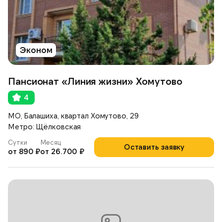
Эконом
Пансионат «Линия жизни» Хомутово
4
МО, Балашиха, квартал Хомутово, 29
Метро: Щёлковская
Сутки
Месяц
Оставить заявку
от 890 ₽
от 26.700 ₽