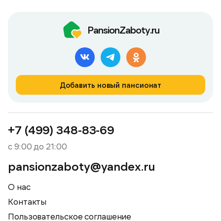
PansionZaboty.ru
Добавить новый пансионат
+7 (499) 348-83-69
с 9:00 до 21:00
pansionzaboty@yandex.ru
О нас
Контакты
Пользовательское соглашение