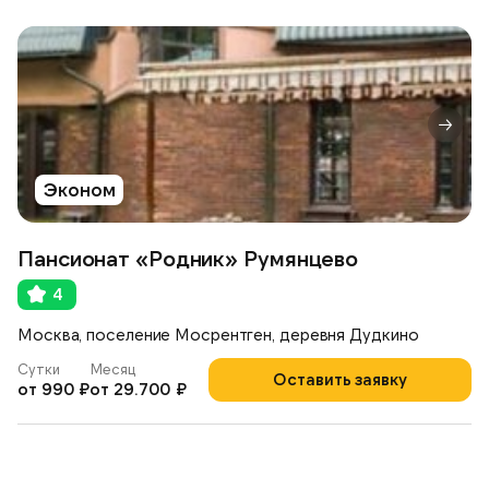
Эконом
Пансионат «Родник» Румянцево
4
Москва, поселение Мосрентген, деревня Дудкино
Сутки
Месяц
Оставить заявку
от 990 ₽
от 29.700 ₽