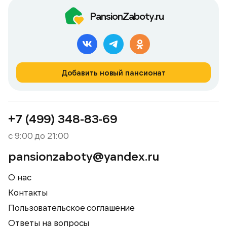
PansionZaboty.ru
Добавить новый пансионат
+7 (499) 348-83-69
с 9:00 до 21:00
pansionzaboty@yandex.ru
О нас
Контакты
Пользовательское соглашение
Ответы на вопросы