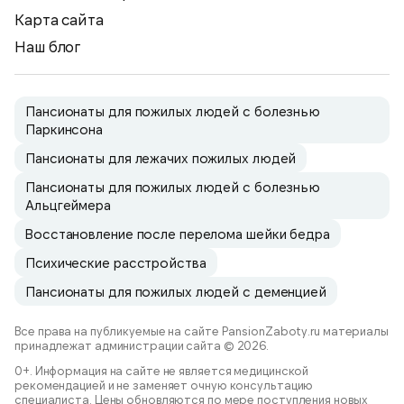
Карта сайта
Наш блог
Пансионаты для пожилых людей с болезнью
Паркинсона
Пансионаты для лежачих пожилых людей
Пансионаты для пожилых людей с болезнью
Альцгеймера
Восстановление после перелома шейки бедра
Психические расстройства
Пансионаты для пожилых людей с деменцией
Все права на публикуемые на сайте PansionZaboty.ru материалы
принадлежат администрации сайта © 2026.
0+. Информация на сайте не является медицинской
рекомендацией и не заменяет очную консультацию
специалиста. Цены обновляются по мере поступления новых