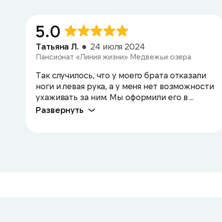
5.0
Татьяна Л.
24 июля 2024
Пансионат «Линия жизни» Медвежьи озера
Так случилось, что у моего брата отказали
ноги и левая рука, а у меня нет возможности
ухаживать за ним. Мы оформили его в ...
Развернуть