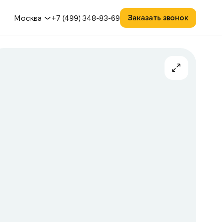
Заказать звонок
Москва
+7 (499) 348-83-69