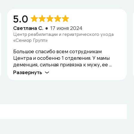
5.0
Светлана С.
17 июня 2024
Центр реабилитации и гериатрического ухода
«Сениор Групп»
Большое спасибо всем сотрудникам
Центра и особенно 1 отделения. У мамы
деменция, сильная привязка к мужу, ее ...
Развернуть