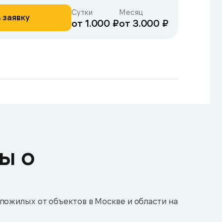
Сутки
Месяц
 заявку
от 1.000 ₽
от 3.000 ₽
ы о
пожилых от объектов в Москве и области на