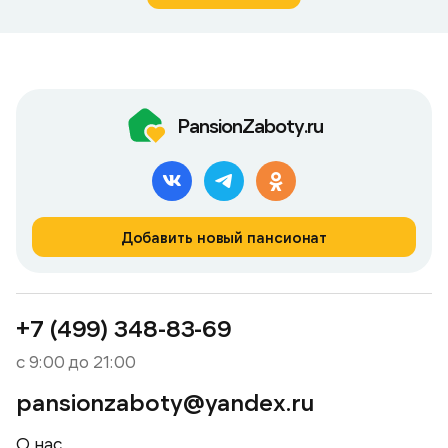
PansionZaboty.ru
Добавить новый пансионат
+7 (499) 348-83-69
с 9:00 до 21:00
pansionzaboty@yandex.ru
О нас