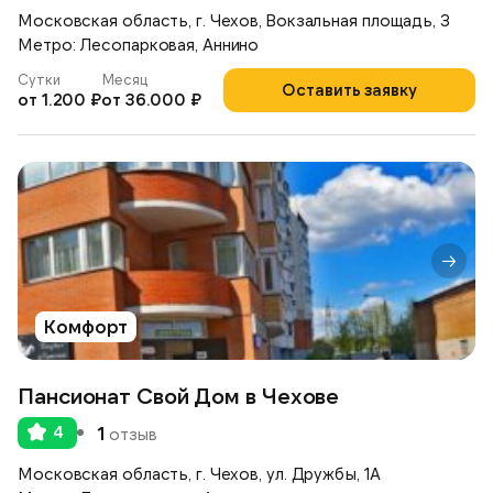
Московская область, г. Чехов, Вокзальная площадь, 3
Метро: Лесопарковая, Аннино
Сутки
Месяц
Оставить заявку
от 1.200 ₽
от 36.000 ₽
Комфорт
Пансионат Свой Дом в Чехове
4
1
отзыв
Московская область, г. Чехов, ул. Дружбы, 1А