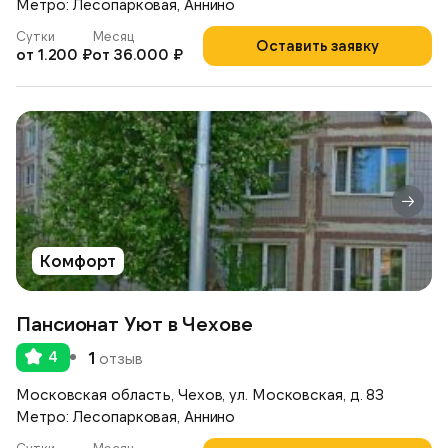
Метро: Лесопарковая, Аннино
Сутки
Месяц
Оставить заявку
от 1.200 ₽
от 36.000 ₽
Комфорт
Пансионат Уют в Чехове
4
1
отзыв
Московская область, Чехов, ул. Московская, д. 83
Метро: Лесопарковая, Аннино