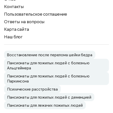
Контакты
Пользовательское соглашение
Ответы на вопросы
Карта сайта
Наш блог
Восстановление после перелома шейки бедра
Пансионаты для пожилых людей с болезнью
Альцгеймера
Пансионаты для пожилых людей с болезнью
Паркинсона
Психические расстройства
Пансионаты для пожилых людей с деменцией
Пансионаты для лежачих пожилых людей