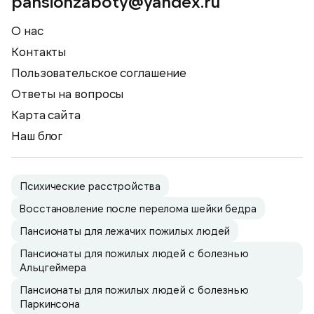
pansionzaboty@yandex.ru
О нас
Контакты
Пользовательское соглашение
Ответы на вопросы
Карта сайта
Наш блог
Психические расстройства
Восстановление после перелома шейки бедра
Пансионаты для лежачих пожилых людей
Пансионаты для пожилых людей с болезнью
Альцгеймера
Пансионаты для пожилых людей с болезнью
Паркинсона