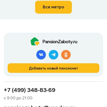
Все метро
PansionZaboty.ru
Добавить новый пансионат
+7 (499) 348-83-69
с 9:00 до 21:00