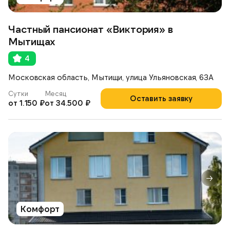
Частный пансионат «Виктория» в
Мытищах
4
Московская область, Мытищи, улица Ульяновская, 63А
Сутки
Месяц
Оставить заявку
от 1.150 ₽
от 34.500 ₽
Комфорт