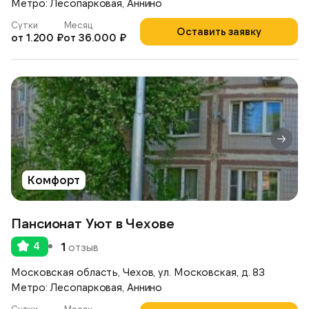
Метро: Лесопарковая, Аннино
Сутки
Месяц
Оставить заявку
от 1.200 ₽
от 36.000 ₽
Комфорт
Пансионат Уют в Чехове
4
1
отзыв
Московская область, Чехов, ул. Московская, д. 83
Метро: Лесопарковая, Аннино