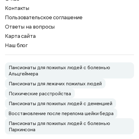
Контакты
Пользовательское соглашение
Ответы на вопросы
Карта сайта
Наш блог
Пансионаты для пожилых людей с болезнью
Альцгеймера
Пансионаты для лежачих пожилых людей
Психические расстройства
Пансионаты для пожилых людей с деменцией
Восстановление после перелома шейки бедра
Пансионаты для пожилых людей с болезнью
Паркинсона