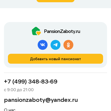
PansionZaboty.ru
Добавить новый пансионат
+7 (499) 348-83-69
с 9:00 до 21:00
pansionzaboty@yandex.ru
О нас