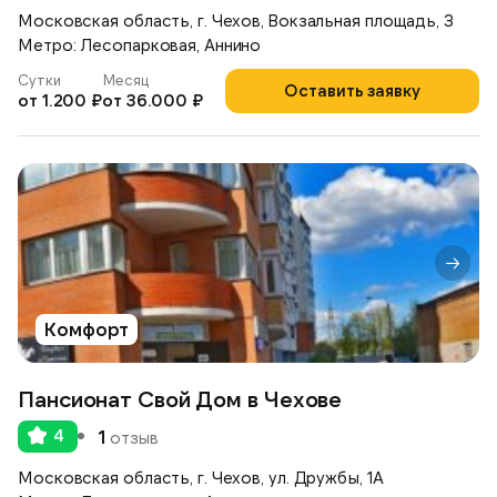
Московская область, г. Чехов, Вокзальная площадь, 3
Метро: Лесопарковая, Аннино
Сутки
Месяц
Оставить заявку
от 1.200 ₽
от 36.000 ₽
Комфорт
Пансионат Свой Дом в Чехове
4
1
отзыв
Московская область, г. Чехов, ул. Дружбы, 1А