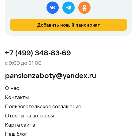
Добавить новый пансионат
+7 (499) 348-83-69
с 9:00 до 21:00
pansionzaboty@yandex.ru
О нас
Контакты
Пользовательское соглашение
Ответы на вопросы
Карта сайта
Наш блог