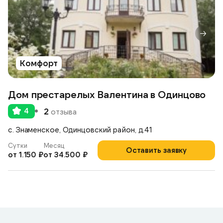
Комфорт
Дом престарелых Валентина в Одинцово
4
2
отзыва
с. Знаменское, Одинцовский район, д.41
Сутки
Месяц
Оставить заявку
от 1.150 ₽
от 34.500 ₽