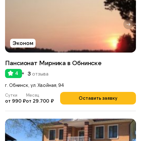
Эконом
Пансионат Мирника в Обнинске
4
3
отзыва
г. Обнинск, ул. Хвойная, 94
Сутки
Месяц
Оставить заявку
от 990 ₽
от 29.700 ₽