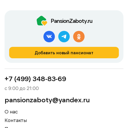
PansionZaboty.ru
Добавить новый пансионат
+7 (499) 348-83-69
с 9:00 до 21:00
pansionzaboty@yandex.ru
О нас
Контакты