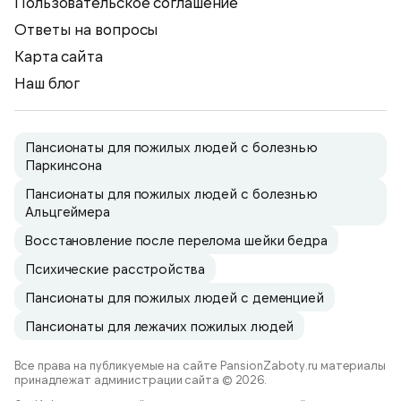
Пользовательское соглашение
Ответы на вопросы
Карта сайта
Наш блог
Пансионаты для пожилых людей с болезнью
Паркинсона
Пансионаты для пожилых людей с болезнью
Альцгеймера
Восстановление после перелома шейки бедра
Психические расстройства
Пансионаты для пожилых людей с деменцией
Пансионаты для лежачих пожилых людей
Все права на публикуемые на сайте PansionZaboty.ru материалы
принадлежат администрации сайта © 2026.