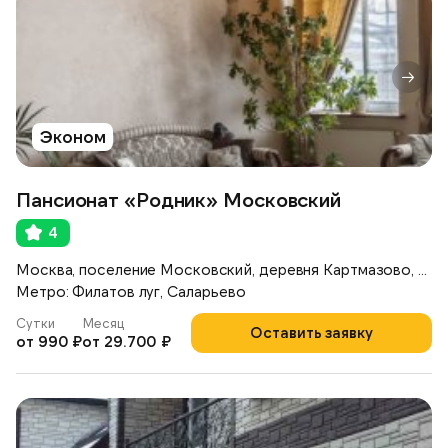
Эконом
Пансионат «Родник» Московский
4
Москва, поселение Московский, деревня Картмазово, ул. Московская, 80
Метро: Филатов луг, Саларьево
Сутки
Месяц
Оставить заявку
от 990 ₽
от 29.700 ₽