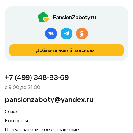
PansionZaboty.ru
Добавить новый пансионат
+7 (499) 348-83-69
с 9:00 до 21:00
pansionzaboty@yandex.ru
О нас
Контакты
Пользовательское соглашение