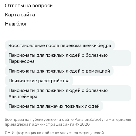
Ответы на вопросы
Карта сайта
Наш блог
Восстановление после перелома шейки бедра
Пансионаты для пожилых людей с болезнью
Паркинсона
Пансионаты для пожилых людей с деменцией
Психические расстройства
Пансионаты для пожилых людей с болезнью
Альцгеймера
Пансионаты для лежачих пожилых людей
Все права на публикуемые на сайте PansionZaboty.ru материалы
принадлежат администрации сайта © 2026.
0+. Информация на сайте не является медицинской