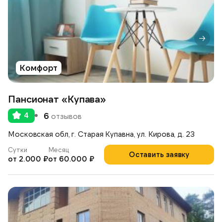
Комфорт
Пансионат «Купава»
4
6
отзывов
Московская обл, г. Старая Купавна, ул. Кирова, д. 23
Сутки
Месяц
Оставить заявку
от 2.000 ₽
от 60.000 ₽