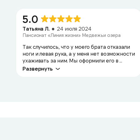
5.0
Татьяна Л.
24 июля 2024
Пансионат «Линия жизни» Медвежьи озера
Так случилось, что у моего брата отказали
ноги и левая рука, а у меня нет возможности
ухаживать за ним. Мы оформили его в ...
Развернуть