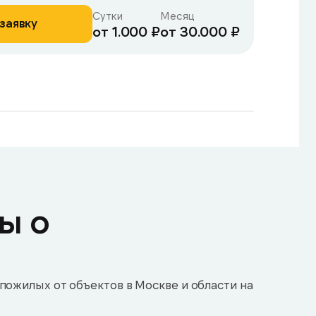
Сутки
Месяц
заявку
от 1.000 ₽
от 30.000 ₽
ы о
пожилых от объектов в Москве и области на