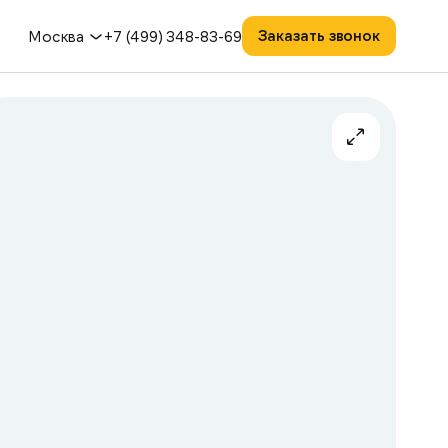
Заказать звонок
Москва
+7 (499) 348-83-69