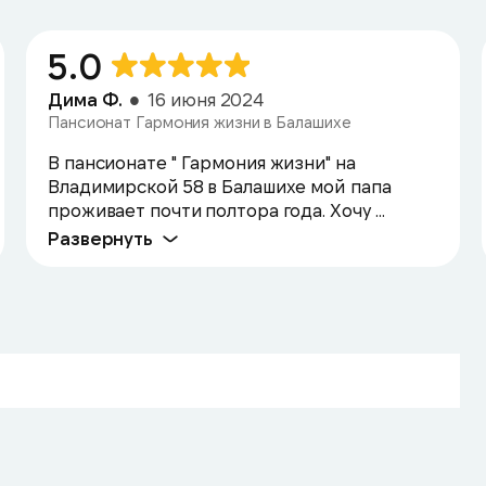
5.0
Дима Ф.
16 июня 2024
Пансионат Гармония жизни в Балашихе
В пансионате " Гармония жизни" на
Владимирской 58 в Балашихе мой папа
проживает почти полтора года. Хочу ...
Развернуть