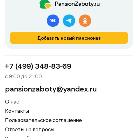
PansionZaboty.ru
Добавить новый пансионат
+7 (499) 348-83-69
с 9:00 до 21:00
pansionzaboty@yandex.ru
О нас
Контакты
Пользовательское соглашение
Ответы на вопросы