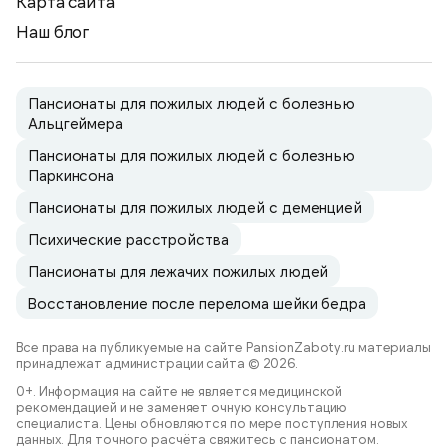
Карта сайта
Наш блог
Пансионаты для пожилых людей с болезнью
Альцгеймера
Пансионаты для пожилых людей с болезнью
Паркинсона
Пансионаты для пожилых людей с деменцией
Психические расстройства
Пансионаты для лежачих пожилых людей
Восстановление после перелома шейки бедра
Все права на публикуемые на сайте PansionZaboty.ru материалы
принадлежат администрации сайта © 2026.
0+. Информация на сайте не является медицинской
рекомендацией и не заменяет очную консультацию
специалиста. Цены обновляются по мере поступления новых
данных. Для точного расчёта свяжитесь с пансионатом.