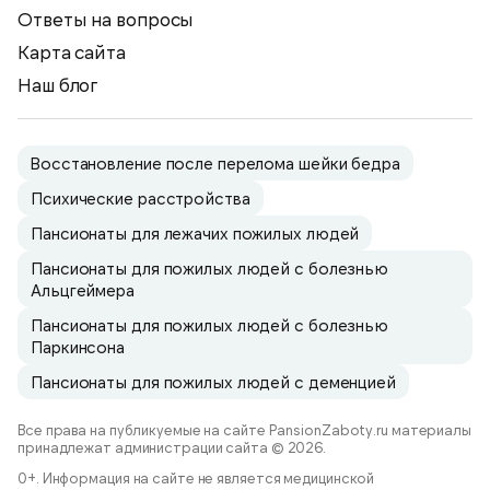
Ответы на вопросы
Карта сайта
Наш блог
Восстановление после перелома шейки бедра
Психические расстройства
Пансионаты для лежачих пожилых людей
Пансионаты для пожилых людей с болезнью
Альцгеймера
Пансионаты для пожилых людей с болезнью
Паркинсона
Пансионаты для пожилых людей с деменцией
Все права на публикуемые на сайте PansionZaboty.ru материалы
принадлежат администрации сайта © 2026.
0+. Информация на сайте не является медицинской