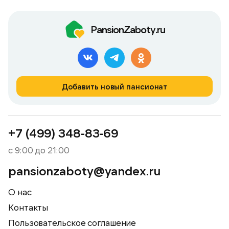
PansionZaboty.ru
Добавить новый пансионат
+7 (499) 348-83-69
с 9:00 до 21:00
pansionzaboty@yandex.ru
О нас
Контакты
Пользовательское соглашение