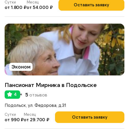
Сутки
Месяц
Оставить заявку
от 1.800 ₽
от 54.000 ₽
Эконом
Пансионат Мирника в Подольске
4
5
отзывов
Подольск, ул. Федорова, д.31
Сутки
Месяц
Оставить заявку
от 990 ₽
от 29.700 ₽