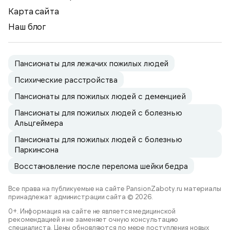
Карта сайта
Наш блог
Пансионаты для лежачих пожилых людей
Психические расстройства
Пансионаты для пожилых людей с деменцией
Пансионаты для пожилых людей с болезнью
Альцгеймера
Пансионаты для пожилых людей с болезнью
Паркинсона
Восстановление после перелома шейки бедра
Все права на публикуемые на сайте PansionZaboty.ru материалы
принадлежат администрации сайта © 2026.
0+. Информация на сайте не является медицинской
рекомендацией и не заменяет очную консультацию
специалиста. Цены обновляются по мере поступления новых