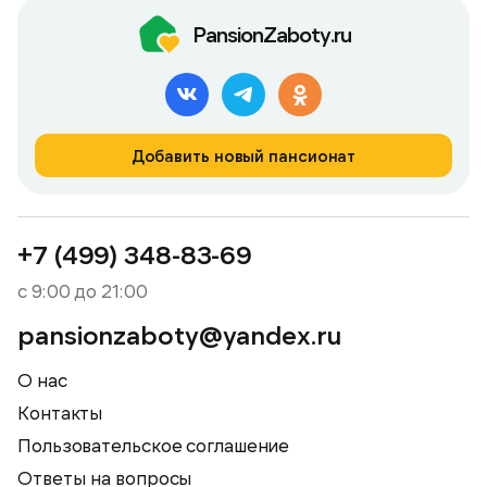
PansionZaboty.ru
Добавить новый пансионат
+7 (499) 348-83-69
с 9:00 до 21:00
pansionzaboty@yandex.ru
О нас
Контакты
Пользовательское соглашение
Ответы на вопросы