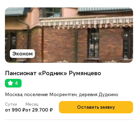
Эконом
Пансионат «Родник» Румянцево
4
Москва, поселение Мосрентген, деревня Дудкино
Сутки
Месяц
Оставить заявку
от 990 ₽
от 29.700 ₽